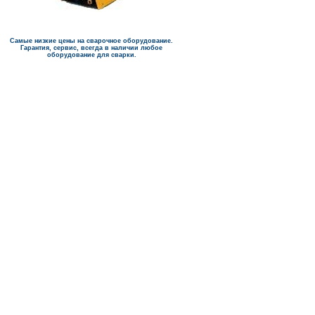
Самые низкие цены на сварочное оборудование.
Гарантия, сервис, всегда в наличии любое
оборудование для сварки.